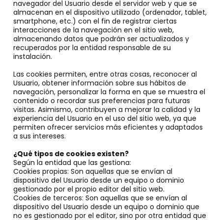
navegador del Usuario desde el servidor web y que se
almacenan en el dispositivo utilizado (ordenador, tablet,
smartphone, etc.) con el fin de registrar ciertas
interacciones de la navegación en el sitio web,
almacenando datos que podrán ser actualizados y
recuperados por la entidad responsable de su
instalación.
Las cookies permiten, entre otras cosas, reconocer al
Usuario, obtener información sobre sus hábitos de
navegación, personalizar la forma en que se muestra el
contenido o recordar sus preferencias para futuras
visitas. Asimismo, contribuyen a mejorar la calidad y la
experiencia del Usuario en el uso del sitio web, ya que
permiten ofrecer servicios más eficientes y adaptados
a sus intereses.
¿Qué tipos de cookies existen?
Según la entidad que las gestiona:
Cookies propias: Son aquellas que se envían al
dispositivo del Usuario desde un equipo o dominio
gestionado por el propio editor del sitio web.
Cookies de terceros: Son aquellas que se envían al
dispositivo del Usuario desde un equipo o dominio que
no es gestionado por el editor, sino por otra entidad que