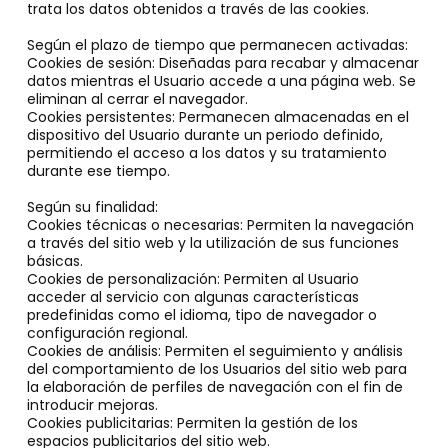
trata los datos obtenidos a través de las cookies.
Según el plazo de tiempo que permanecen activadas:
Cookies de sesión: Diseñadas para recabar y almacenar
datos mientras el Usuario accede a una página web. Se
eliminan al cerrar el navegador.
Cookies persistentes: Permanecen almacenadas en el
dispositivo del Usuario durante un periodo definido,
permitiendo el acceso a los datos y su tratamiento
durante ese tiempo.
Según su finalidad:
Cookies técnicas o necesarias: Permiten la navegación
a través del sitio web y la utilización de sus funciones
básicas.
Cookies de personalización: Permiten al Usuario
acceder al servicio con algunas características
predefinidas como el idioma, tipo de navegador o
configuración regional.
Cookies de análisis: Permiten el seguimiento y análisis
del comportamiento de los Usuarios del sitio web para
la elaboración de perfiles de navegación con el fin de
introducir mejoras.
Cookies publicitarias: Permiten la gestión de los
espacios publicitarios del sitio web.