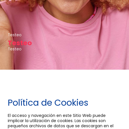
Testeo
Testeo
Testeo
Política de Cookies
El acceso y navegación en este Sitio Web puede
implicar la utilización de cookies. Las cookies son
pequeños archivos de datos que se descargan en el