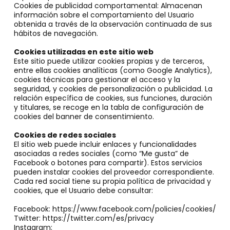
Cookies de publicidad comportamental: Almacenan
información sobre el comportamiento del Usuario
obtenida a través de la observación continuada de sus
hábitos de navegación.
Cookies utilizadas en este sitio web
Este sitio puede utilizar cookies propias y de terceros,
entre ellas cookies analíticas (como Google Analytics),
cookies técnicas para gestionar el acceso y la
seguridad, y cookies de personalización o publicidad. La
relación específica de cookies, sus funciones, duración
y titulares, se recoge en la tabla de configuración de
cookies del banner de consentimiento.
Cookies de redes sociales
El sitio web puede incluir enlaces y funcionalidades
asociadas a redes sociales (como “Me gusta” de
Facebook o botones para compartir). Estos servicios
pueden instalar cookies del proveedor correspondiente.
Cada red social tiene su propia política de privacidad y
cookies, que el Usuario debe consultar:
Facebook: https://www.facebook.com/policies/cookies/
Twitter: https://twitter.com/es/privacy
Instagram: