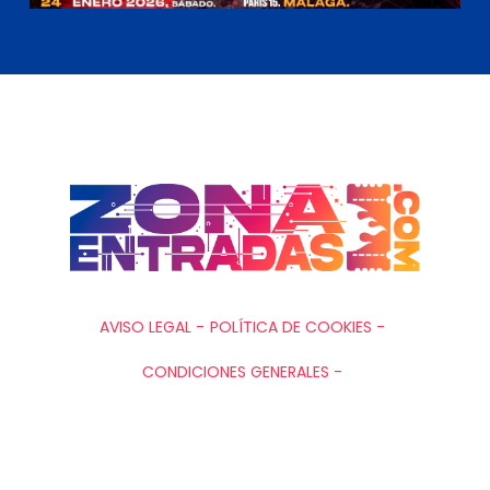
AVISO LEGAL -
POLÍTICA DE COOKIES -
CONDICIONES GENERALES -