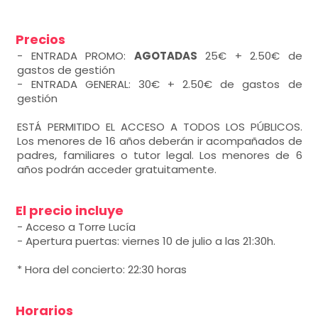
Precios
- ENTRADA PROMO:
AGOTADAS
25€ + 2.50€ de
gastos de gestión
- ENTRADA GENERAL: 30€ + 2.50€ de gastos de
gestión
ESTÁ PERMITIDO EL ACCESO A TODOS LOS PÚBLICOS.
Los menores de 16 años deberán ir acompañados de
padres, familiares o tutor legal. Los menores de 6
años podrán acceder gratuitamente.
El precio incluye
- Acceso a Torre Lucía
- Apertura puertas: viernes 10 de julio a las 21:30h.
* Hora del concierto: 22:30 horas
Horarios