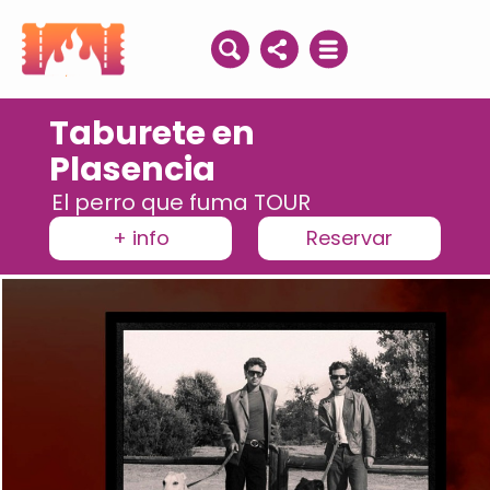
Taburete en
Plasencia
El perro que fuma TOUR
+ info
Reservar