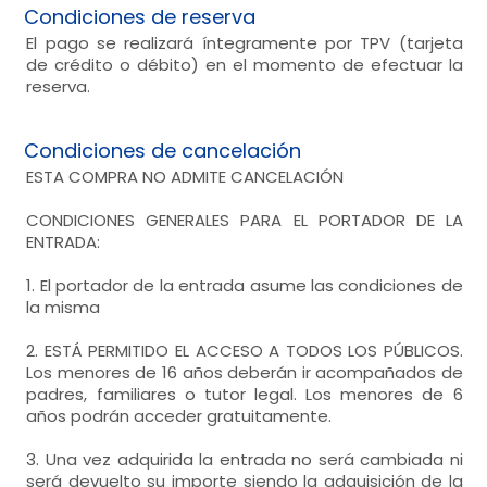
Condiciones de reserva
El pago se realizará íntegramente por TPV (tarjeta
de crédito o débito) en el momento de efectuar la
reserva.
Condiciones de cancelación
ESTA COMPRA NO ADMITE CANCELACIÓN
CONDICIONES GENERALES PARA EL PORTADOR DE LA
ENTRADA:
1. El portador de la entrada asume las condiciones de
la misma
2. ESTÁ PERMITIDO EL ACCESO A TODOS LOS PÚBLICOS.
Los menores de 16 años deberán ir acompañados de
padres, familiares o tutor legal. Los menores de 6
años podrán acceder gratuitamente.
3. Una vez adquirida la entrada no será cambiada ni
será devuelto su importe siendo la adquisición de la