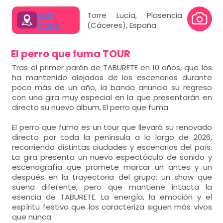
Abrir
Torre Lucía, Plasencia
mapa
(Cáceres), España
El perro que fuma TOUR
Tras el primer parón de TABURETE en 10 años, que los
ha mantenido alejados de los escenarios durante
poco más de un año, la banda anuncia su regreso
con una gira muy especial en la que presentarán en
directo su nuevo álbum, El perro que fuma.
El perro que fuma es un tour que llevará su renovado
directo por toda la península a lo largo de 2026,
recorriendo distintas ciudades y escenarios del país.
La gira presenta un nuevo espectáculo de sonido y
escenografía que promete marcar un antes y un
después en la trayectoria del grupo: un show que
suena diferente, pero que mantiene intacta la
esencia de TABURETE. La energía, la emoción y el
espíritu festivo que los caracteriza siguen más vivos
que nunca.