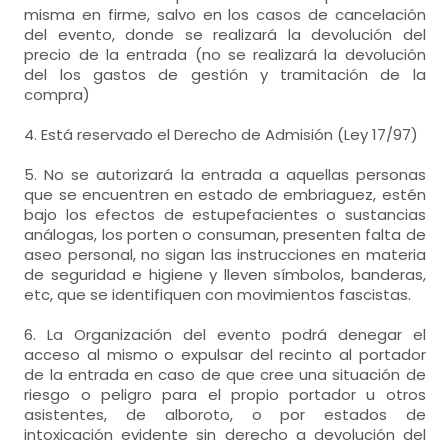
misma en firme, salvo en los casos de cancelación
del evento, donde se realizará la devolución del
precio de la entrada (no se realizará la devolución
del los gastos de gestión y tramitación de la
compra)
4. Está reservado el Derecho de Admisión (Ley 17/97)
5. No se autorizará la entrada a aquellas personas
que se encuentren en estado de embriaguez, estén
bajo los efectos de estupefacientes o sustancias
análogas, los porten o consuman, presenten falta de
aseo personal, no sigan las instrucciones en materia
de seguridad e higiene y lleven símbolos, banderas,
etc, que se identifiquen con movimientos fascistas.
6. La Organización del evento podrá denegar el
acceso al mismo o expulsar del recinto al portador
de la entrada en caso de que cree una situación de
riesgo o peligro para el propio portador u otros
asistentes, de alboroto, o por estados de
intoxicación evidente sin derecho a devolución del