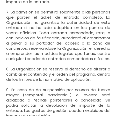
importe de la entrada.
7. La admisión se permitirá solamente a las personas
que porten el ticket de entrada completo. La
Organización no garantiza la autenticidad de esta
entrada si no ha sido adquirida en los puntos de
venta oficiales. Toda entrada enmendada, rota, o
con indicios de falsificación, autorizará al organizador
a privar a su portador del acceso a la zona de
conciertos, reservándose la Organización el derecho
a emprender las medidas legales oportunas, contra
cualquier tenedor de entradas enmendadas o falsas.
8. La Organización se reserva el derecho de alterar o
cambiar el contenido y el orden del programa, dentro
de los límites de la normativa de aplicación.
9. En caso de de suspensión por causas de fuerza
mayor (temporal, pandemia…) el evento será
aplazado a fechas posteriores o cancelado. Se
podrá solicitar la devolución del importe de la
entrada. Los gastos de gestión quedan excluidos del
importe de devolución.