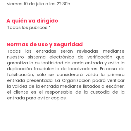
viernes 10 de julio a las 22:30h.
A quién va dirigido
Todos los públicos *
Normas de uso y Seguridad
Todas las entradas serán revisadas mediante
nuestro sistema electrónico de verificación que
garantiza la autenticidad de cada entrada y evita la
duplicación fraudulenta de localizadores. En caso de
falsificación, sólo se considerará válida la primera
entrada presentada. La Organización podrá verificar
la validez de la entrada mediante listados o escáner,
el cliente es el responsable de la custodia de la
entrada para evitar copias.