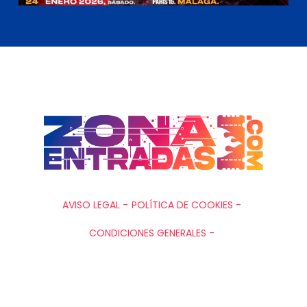
AVISO LEGAL -
POLÍTICA DE COOKIES -
CONDICIONES GENERALES -