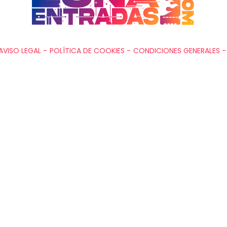
AVISO LEGAL -
POLÍTICA DE COOKIES -
CONDICIONES GENERALES -